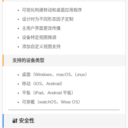
可视化构建移动和桌面应用程序
设计时为不同形态因子定制
主用户界面更改传播
设备特定视图微调
添加自定义视图支持
支持的设备类型
桌面（Windows、macOS、Linux）
移动（iOS、Android）
平板（iPad、Android 平板）
可穿戴（watchOS、Wear OS）
🔐 安全性