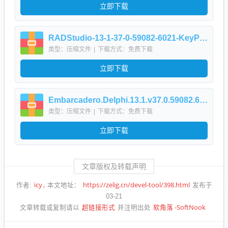
立即下载
RADStudio-13-1-37-0-59082-6021-KeyPatch.7z
类型：压缩文件
|
下载方式：免费下载
立即下载
Embarcadero.Delphi.13.1.v37.0.59082.6021.Lite.v19.1.7z
类型：压缩文件
|
下载方式：免费下载
立即下载
文章版权及转载声明
icy
https://zelig.cn/devel-tool/398.html
作者:
本文地址：
发布于
03-21
超链接形式
软角落 -SoftNook
文章转载或复制请以
并注明出处