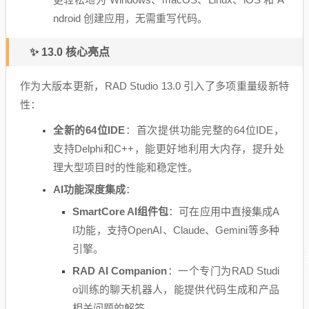
ndroid 创建应用，无需重写代码。
✨ 13.0 核心亮点
作为大版本更新，RAD Studio 13.0 引入了多项重量级新特
性：
全新的64位IDE
：首次提供功能完整的64位IDE，
支持Delphi和C++，能更好地利用大内存，提升处
理大型项目时的性能和稳定性。
AI功能深度集成
：
SmartCore AI组件包
：可在应用中直接集成A
I功能，支持OpenAI、Claude、Gemini等多种
引擎。
RAD AI Companion
：一个专门为RAD Studi
o训练的聊天机器人，能提供代码生成和产品
相关问题的解答。