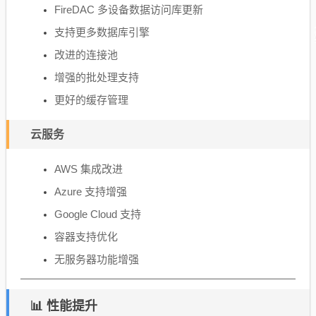
FireDAC 多设备数据访问库更新
支持更多数据库引擎
改进的连接池
增强的批处理支持
更好的缓存管理
云服务
AWS 集成改进
Azure 支持增强
Google Cloud 支持
容器支持优化
无服务器功能增强
📊 性能提升