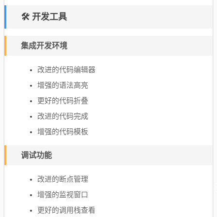
🛠️ 开发工具
集成开发环境
改进的代码编辑器
增强的语法高亮
更好的代码折叠
改进的代码完成
增强的代码模板
调试功能
改进的断点管理
增强的监视窗口
更好的调用栈查看