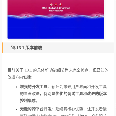
🚀 13.1 版本前瞻
目前关于 13.1 的具体新功能细节尚未完全披露，但已知的
改进方向包括：
增强的开发工具
：预计会带来用户界面和开发工具
的显著改进，特别是
优化的调试工具
和
改进的版本
控制集成
。
无缝的跨平台开发
：延续其核心优势，让开发者能
更轻松地为 Windows、macOS、Linux、iOS 和 A