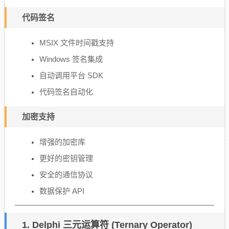
代码签名
MSIX 文件时间戳支持
Windows 签名集成
自动调用平台 SDK
代码签名自动化
加密支持
增强的加密库
更好的密钥管理
安全的通信协议
数据保护 API
1. Delphi 三元运算符 (Ternary Operator)