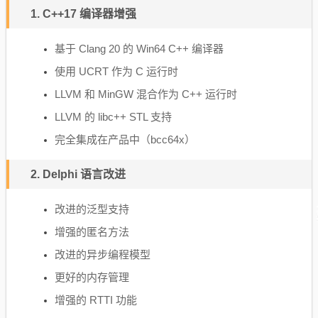
1. C++17 编译器增强
基于 Clang 20 的 Win64 C++ 编译器
使用 UCRT 作为 C 运行时
LLVM 和 MinGW 混合作为 C++ 运行时
LLVM 的 libc++ STL 支持
完全集成在产品中（bcc64x）
2. Delphi 语言改进
改进的泛型支持
增强的匿名方法
改进的异步编程模型
更好的内存管理
增强的 RTTI 功能