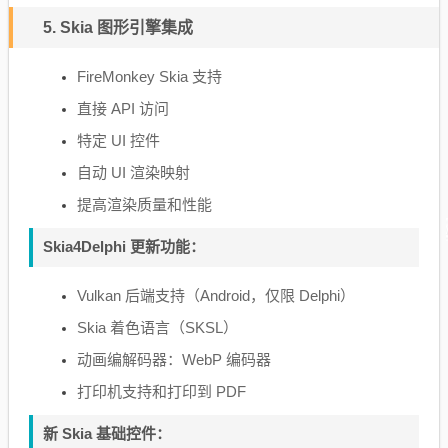
5. Skia 图形引擎集成
FireMonkey Skia 支持
直接 API 访问
特定 UI 控件
自动 UI 渲染映射
提高渲染质量和性能
Skia4Delphi 更新功能：
Vulkan 后端支持（Android，仅限 Delphi）
Skia 着色语言（SKSL）
动画编解码器：WebP 编码器
打印机支持和打印到 PDF
新 Skia 基础控件：