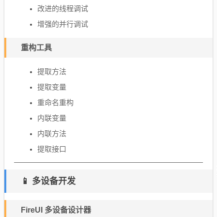
改进的线程调试
增强的并行调试
重构工具
提取方法
提取变量
重命名重构
内联变量
内联方法
提取接口
📱 多设备开发
FireUI 多设备设计器