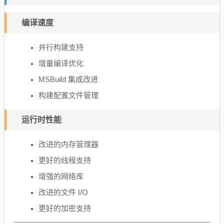
编译速度
并行构建支持
增量编译优化
MSBuild 集成改进
构建配置文件管理
运行时性能
改进的内存管理器
更好的线程支持
增强的网络库
改进的文件 I/O
更好的加密支持