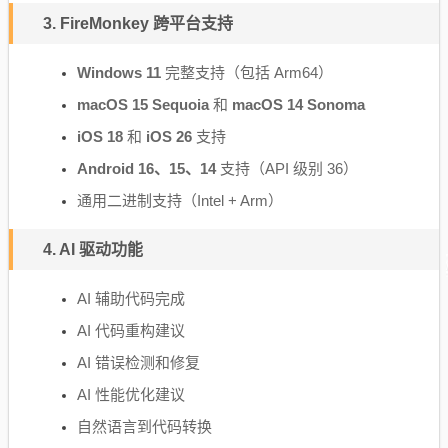
3. FireMonkey 跨平台支持
Windows 11
完整支持（包括 Arm64）
macOS 15 Sequoia
和
macOS 14 Sonoma
iOS 18
和
iOS 26
支持
Android 16、15、14
支持（API 级别 36）
通用二进制支持（Intel + Arm）
4. AI 驱动功能
AI 辅助代码完成
AI 代码重构建议
AI 错误检测和修复
AI 性能优化建议
自然语言到代码转换