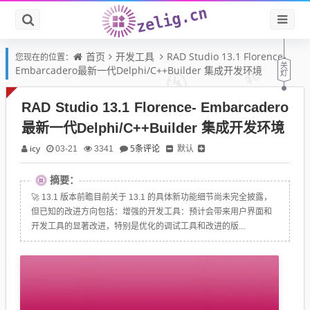
首页
开发工具
RAD Studio 13.1 Florence-
您现在的位置：
Embarcadero最新一代Delphi/C++Builder 集成开发环境
RAD Studio 13.1 Florence- Embarcadero
最新一代Delphi/C++Builder 集成开发环境
icy
5条评论
默认
03-21
3341
摘要：
🚀 13.1 版本前瞻目前关于 13.1 的具体新功能细节尚未完全披露，
但已知的改进方向包括：增强的开发工具：预计会带来用户界面和
开发工具的显著改进，特别是优化的调试工具和改进的版...