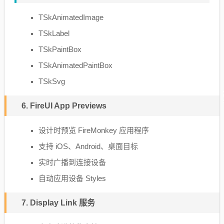
TSkAnimatedImage
TSkLabel
TSkPaintBox
TSkAnimatedPaintBox
TSkSvg
6. FireUI App Previews
设计时预览 FireMonkey 应用程序
支持 iOS、Android、桌面目标
实时广播到连接设备
自动应用设备 Styles
7. Display Link 服务