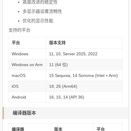
高度改进的稳定性
多显示器设置流畅性
优化的显示性能
支持的平台
平台
版本支持
Windows
11, 10, Server 2025, 2022
Windows on Arm
11 (64 位)
macOS
15 Sequoia, 14 Sonoma (Intel + Arm)
iOS
18, 26 (Arm64)
Android
16, 15, 14 (API 36)
编译器版本
编译器
版本
平台