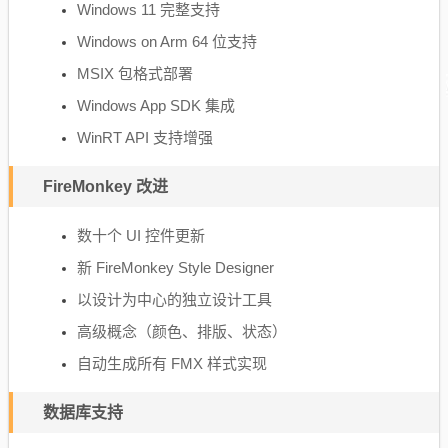
Windows 11 完整支持
Windows on Arm 64 位支持
MSIX 包格式部署
Windows App SDK 集成
WinRT API 支持增强
FireMonkey 改进
数十个 UI 控件更新
新 FireMonkey Style Designer
以设计为中心的独立设计工具
高级概念（颜色、排版、状态）
自动生成所有 FMX 样式实现
数据库支持