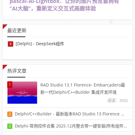
pascal-AI-Lightbox：让你的图片预览窗拥有
“AI大脑”，重新定义交互式画廊体验
最近更新
[Delphi] - DeepSeek组件
1
热评文章
1
RAD Studio 13.1 Florence- Embarcadero最
新一代Delphi/C++Builder 集成开发环境
阅读：3332
Delphi/C++Builder - 最新版本RAD Studio 13 Florence 初体验
2
阅读：6388
Delphi-常用控件合集 2025.12月整合带一键安装(所有组件2025最后一版)
3