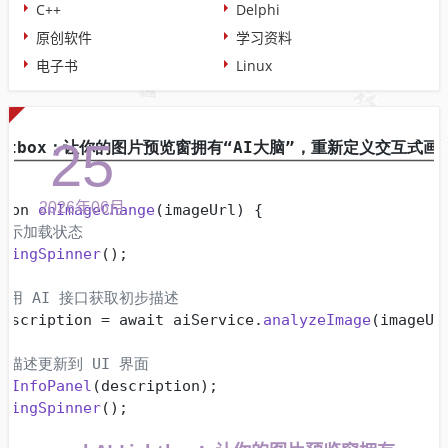
C++
Delphi
原创软件
学习资料
电子书
Linux
25
2026年06月