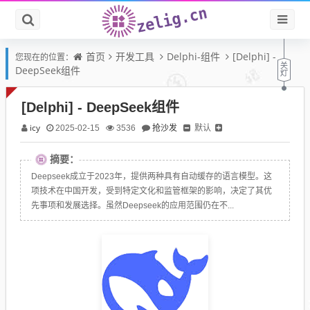
首页
开发工具
Delphi-组件
[Delphi] -
您现在的位置：
DeepSeek组件
[Delphi] - DeepSeek组件
icy
抢沙发
默认
2025-02-15
3536
摘要：
Deepseek成立于2023年，提供两种具有自动缓存的语言模型。这
项技术在中国开发，受到特定文化和监管框架的影响，决定了其优
先事项和发展选择。虽然Deepseek的应用范围仍在不...