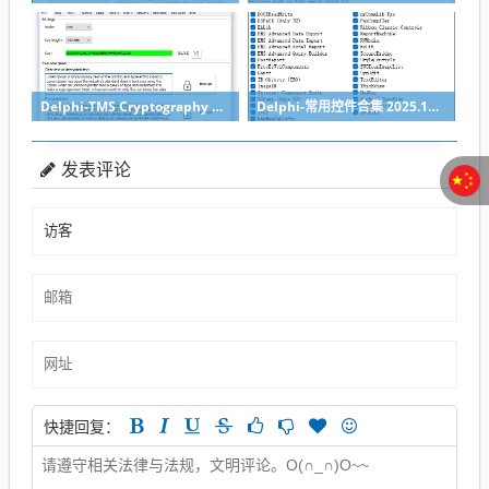
Delphi-TMS Cryptography Pack 全面的加密组件库
Delphi-常用控件合集 2025.12月整合带一键安装(所有组件2025最后一版)
发表评论
快捷回复：