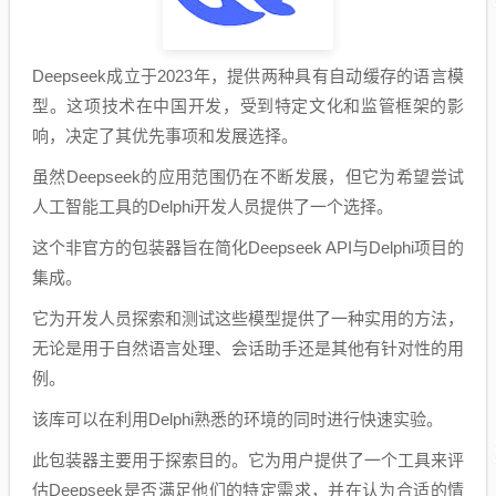
Deepseek成立于2023年，提供两种具有自动缓存的语言模
型。这项技术在中国开发，受到特定文化和监管框架的影
响，决定了其优先事项和发展选择。
虽然Deepseek的应用范围仍在不断发展，但它为希望尝试
人工智能工具的Delphi开发人员提供了一个选择。
这个非官方的包装器旨在简化Deepseek API与Delphi项目的
集成。
它为开发人员探索和测试这些模型提供了一种实用的方法，
无论是用于自然语言处理、会话助手还是其他有针对性的用
例。
该库可以在利用Delphi熟悉的环境的同时进行快速实验。
此包装器主要用于探索目的。它为用户提供了一个工具来评
估Deepseek是否满足他们的特定需求，并在认为合适的情