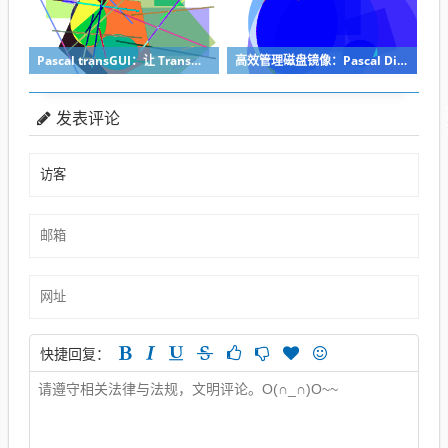
Pascal transGUI：让 Transmission 远程控制变得简单且轻量
高效管理磁盘镜像：Pascal DiscImageManager 深度解析与实操指南
发表评论
快捷回复：