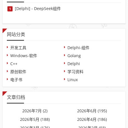
[Delphi] - DeepSeek组件
1
网站分类
开发工具
Delphi-组件
Windows-软件
Golang
C++
Delphi
原创软件
学习资料
电子书
Linux
文章归档
2026年7月 (2)
2026年6月 (195)
2026年5月 (188)
2026年4月 (186)
2026年3月 (176)
2026年2月 (93)