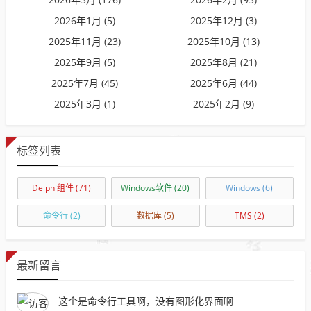
2026年1月 (5)
2025年12月 (3)
2025年11月 (23)
2025年10月 (13)
2025年9月 (5)
2025年8月 (21)
2025年7月 (45)
2025年6月 (44)
2025年3月 (1)
2025年2月 (9)
标签列表
Delphi组件
(71)
Windows软件
(20)
Windows
(6)
命令行
(2)
数据库
(5)
TMS
(2)
最新留言
这个是命令行工具啊，没有图形化界面啊