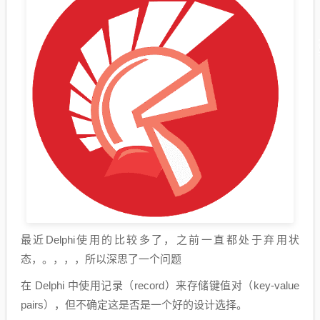
最近Delphi使用的比较多了，之前一直都处于弃用状
态，。，，，所以深思了一个问题
在 Delphi 中使用记录（record）来存储键值对（key-value
pairs），但不确定这是否是一个好的设计选择。