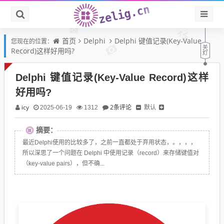
首页
Delphi
Delphi 键值记录(Key-Value
您现在的位置：
Record)这样好用吗?
Delphi 键值记录(Key-Value Record)这样
好用吗?
icy
2条评论
默认
2025-06-19
1312
摘要：
最近Delphi使用的比较多了，之前一直都处于弃用状态，。，，，
所以深思了一个问题在 Delphi 中使用记录（record）来存储键值对
（key-value pairs），但不确...