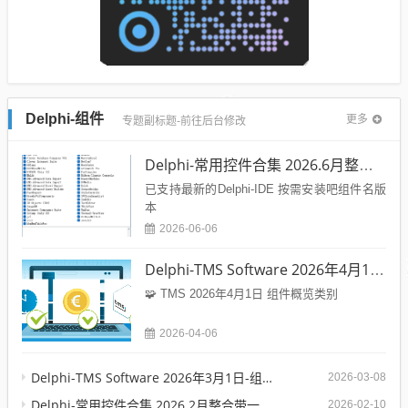
Delphi-组件
更多
专题副标题-前往后台修改
Delphi-常用控件合集 2026.6月整合带一键安装
已支持最新的Delphi-IDE 按需安装吧组件名版
本
2026-06-06
Delphi-TMS Software 2026年4月1日-组件库全家桶带安装工具
🧩 TMS 2026年4月1日 组件概览类别
2026-04-06
Delphi-TMS Software 2026年3月1日-组件库全家桶带安装工具
2026-03-08
Delphi-常用控件合集 2026.2月整合带一键安装(2026第一版)
2026-02-10