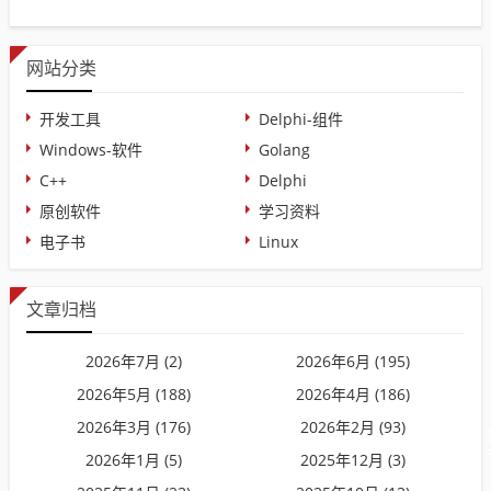
网站分类
开发工具
Delphi-组件
Windows-软件
Golang
C++
Delphi
原创软件
学习资料
电子书
Linux
文章归档
2026年7月 (2)
2026年6月 (195)
2026年5月 (188)
2026年4月 (186)
2026年3月 (176)
2026年2月 (93)
2026年1月 (5)
2025年12月 (3)